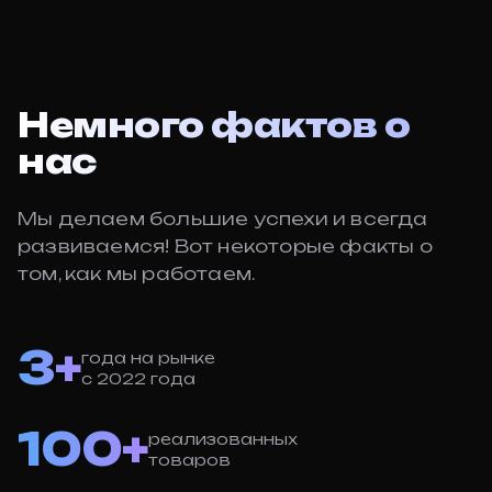
Немного фактов о
нас
Мы делаем большие успехи и всегда
развиваемся! Вот некоторые факты о
том, как мы работаем.
3+
года на рынке
с 2022 года
100+
реализованных
товаров