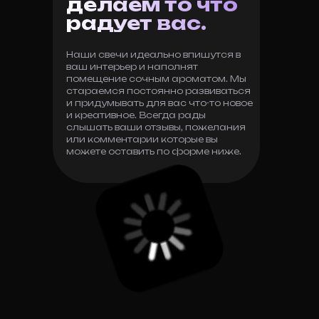
делаем то что
радует вас.
Наши свечи идеально впишутся в
ваш интерьер и наполнят
помещение сочным ароматом. Мы
стараемся постоянно развиваться
и придумывать для вас что-то новое
и креативное. Всегда рады
слышать ваши отзывы, пожелания
или комментарии которые вы
можете оставить по форме ниже.