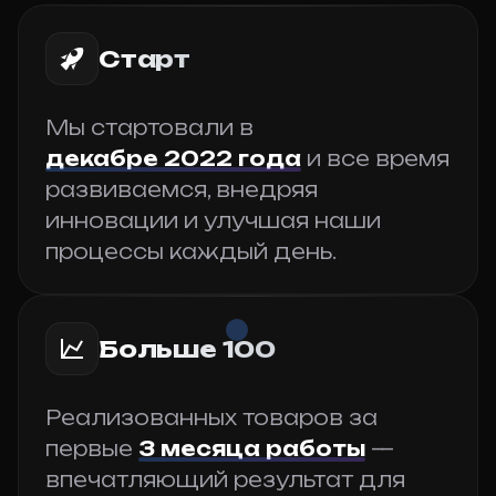
Старт
Мы стартовали в
декабре 2022 года
и все время
развиваемся, внедряя
инновации и улучшая наши
процессы каждый день.
Больше 100
Реализованных товаров за
первые
3 месяца работы
—
впечатляющий результат для